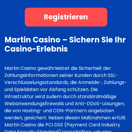
Registrieren
Martin Casino – Sichern Sie Ihr
Casino-Erlebnis
Martin Casino gewährleistet die Sicherheit der
Zahlungsinformationen seiner Kunden durch SSL-
Verschlüsselungsstandards, die Anmelde-, Zahlungs-
und Spieldaten vor Abfang schützen. Die
Infrastruktur wird zudem durch standardmäßige
Webanwendungsfirewalls und Anti-DDoS-Lösungen,
die von Hosting- und CDN-Partnern angeboten
werden, gesichert. Neben diesen Maßnahmen erfüllt
Martin Casino die PCI DSS (Payment Card Industry
Data Security Standard) Vorschriften, um eine