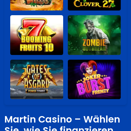
Martin Casino – Wählen
Sie, wie Sie finanzieren