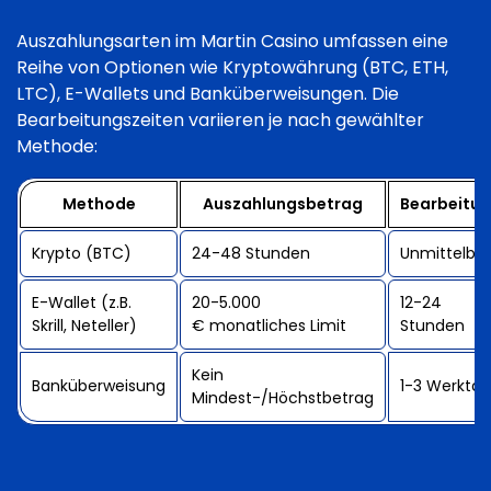
Auszahlungsarten im Martin Casino umfassen eine
Reihe von Optionen wie Kryptowährung (BTC, ETH,
LTC), E-Wallets und Banküberweisungen. Die
Bearbeitungszeiten variieren je nach gewählter
Methode:
Methode
Auszahlungsbetrag
Bearbeitu
Krypto (BTC)
24-48 Stunden
Unmittelbar
E-Wallet (z.B.
20-5.000
12-24
Skrill, Neteller)
€ monatliches Limit
Stunden
Kein
Banküberweisung
1-3 Werkta
Mindest-/Höchstbetrag