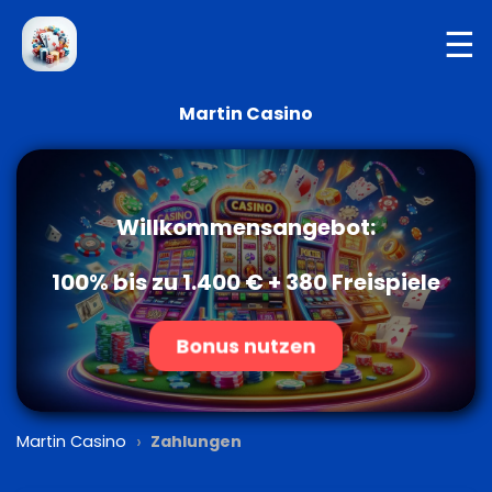
☰
Martin Casino
Willkommensangebot:
100% bis zu 1.400 € + 380 Freispiele
Bonus nutzen
›
Martin Casino
Zahlungen