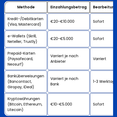
Methode
Einzahlungsbetrag
Bearbeitung
Kredit-/Debitkarten
€20-€10.000
Sofort
(Visa, Mastercard)
e-Wallets (Skrill,
€20-€5.000
Sofort
Neteller, Trustly)
Prepaid-Karten
Varriert je nach
(Paysafecard,
Varriert
Anbieter
Neosurf)
Banküberweisungen
Varriert je nach
(Bancontact,
1-3 Werktage
Bank
Giropay, iDeal)
Kryptowährungen
(Bitcoin, Ethereum,
€10-€5.000
Sofort
Litecoin)