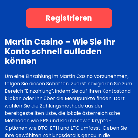
Registrieren
Martin Casino – Wie Sie Ihr
Konto schnell aufladen
können
Um eine Einzahlung im Martin Casino vorzunehmen,
folgen Sie diesen Schritten. Zuerst navigieren Sie zum
Bereich "Einzahlung", indem Sie auf Ihren Kontostand
klicken oder ihn über die Menüpunkte finden. Dort
wählen Sie die Zahlungsmethode aus der
bereitgestellten Liste, die lokale österreichische
Methoden wie EPS und Klarna sowie Krypto-
Optionen wie BTC, ETH und LTC umfasst. Geben Sie
Ihre gewählten Zahlungsdetails genau in die