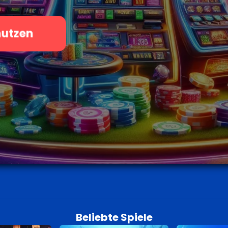
nutzen
Beliebte Spiele