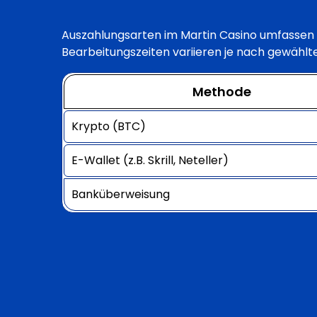
Auszahlungsarten im Martin Casino umfassen 
Bearbeitungszeiten variieren je nach gewählt
Methode
Krypto (BTC)
E-Wallet (z.B. Skrill, Neteller)
Banküberweisung