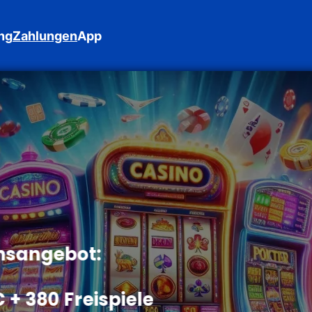
ng
Zahlungen
App
sangebot:
€ + 380 Freispiele