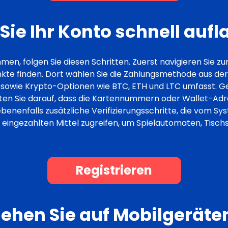
Sie Ihr Konto schnell auf
n, folgen Sie diesen Schritten. Zuerst navigieren Sie zum
te finden. Dort wählen Sie die Zahlungsmethode aus der be
 sowie Krypto-Optionen wie BTC, ETH und LTC umfasst. Ge
hten Sie darauf, dass die Kartennummern oder Wallet-Adre
ebenenfalls zusätzliche Verifizierungsschritte, die vom S
e eingezahlten Mittel zugreifen, um Spielautomaten, Tisch
Registrieren
iehen Sie auf Mobilgeräte