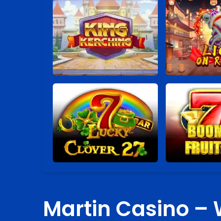
Martin Casino – 