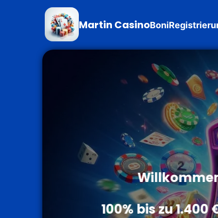
Martin Casino
Boni
Registrieru
Willkommen
100% bis zu 1.400 